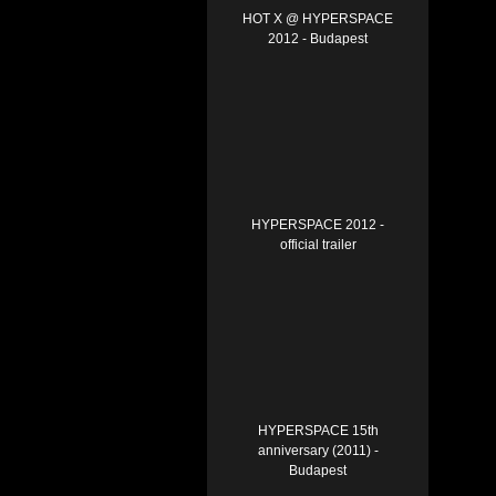
HOT X @ HYPERSPACE
2012 - Budapest
HYPERSPACE 2012 -
official trailer
HYPERSPACE 15th
anniversary (2011) -
Budapest