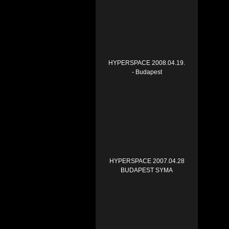
HYPERSPACE 2008.04.19.
- Budapest
HYPERSPACE 2007.04.28
BUDAPEST SYMA