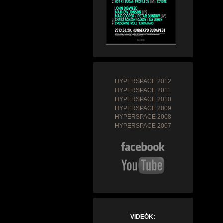
HYPERSPACE 2012
HYPERSPACE 2011
HYPERSPACE 2010
HYPERSPACE 2009
HYPERSPACE 2008
HYPERSPACE 2007
VIDEÓK: