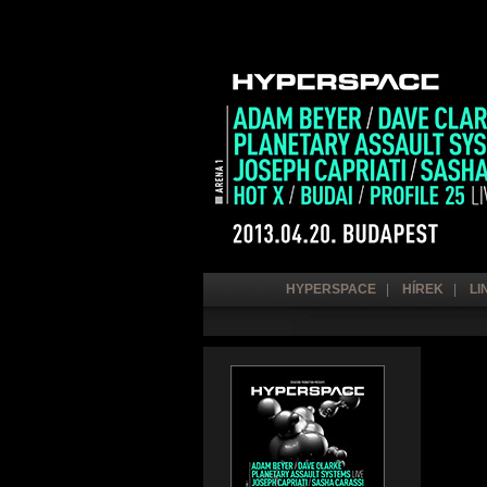
HYPERSPACE
|
HÍREK
|
LI